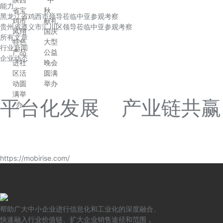
能力
省宝
秋、
黑龙江省鸡西市领导莅临中亚参观考察
鸡市
献礼
贵州省遵义市汇川区领导莅临中亚参观考察
凤翔
国庆
所有文章
特色
大型
行业新闻
产品
公益
企业动态
进社
晚会
区活
圆满
动圆
举办
满举
平台化发展 产业链共赢
办
https://mobirise.com/
帮助广大中小企业进行信息化和工业化的深度融合、
快速融入行业价值链、扩大企业销售途径和范围，