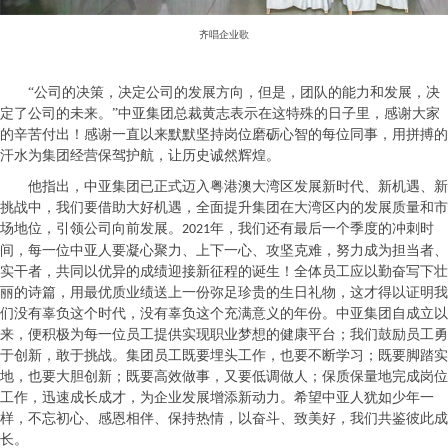
齐唱企业歌
“公司的决策，决定公司的发展方向，但是，团队的能力和发展，决
定了公司的未来。”中亚集团总裁黄志表示在这特殊的日子里，感谢大家
的辛苦付出！感谢一直以来默默坚持岗位磨砺心智的每位同事，用拼搏的
汗水为集团经营保驾护航，让历史诚然辉煌。
他指出，中亚集团已正式迈入粤港澳大湾区发展新时代、新机遇、新
挑战中，我们要借助大好机遇，全面提升集团在大湾区内的发展质量和市
场地位，引领公司向前发展。
年，我们还有最后一个季度的冲刺时
2021
间，每一位中亚人要凝心聚力、上下一心、攻坚克难，努力成为担当者、
实干者，共同以优异的成绩迎接新征程的诞生！全体员工应以勤奋写下壮
丽的诗篇，用最优质
业
绩
送上一份
弥足珍贵的生日礼物，这才得以证明我
们没有辜负这个时代，没有辜负这个充满意义的年份。中亚集团自成立以
来，便
积极为每一位员工提供实现职业梦想的健康平台；我们鼓励员工勇
于创新，敢于挑战。集团员工
既要埋头工作，也要不断学习；既要脚踏实
地，也要大胆创新；既要高效做事，又要低调做人；保质保量地完成岗位
工作，迅速成长成才，为企业发展增添新动力。希望中亚人犹如少年一
样，不忘初心、感恩相伴、保持热情，以奋斗、致美好，我们共鉴彼此成
长。