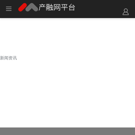
新闻资讯
新闻资讯