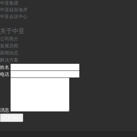
中亚集团
中亚硅谷海岸
中亚会议中心
关于中亚
公司简介
发展历程
新闻动态
解决方案
姓名
电话
消息
联系我们