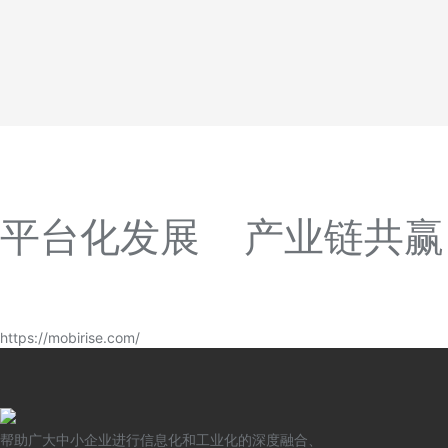
平台化发展 产业链共赢
https://mobirise.com/
帮助广大中小企业进行信息化和工业化的深度融合、