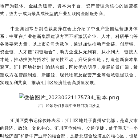
地产为载体、金融为纽带、资本为平台、资产管理为核心的运营模
式，致力于成为最具成长型的产业互联网金融服务商。
中亚集团常务副总裁夏萍在会上介绍了中亚产业园运营服务体
系：中亚在产业创新集群建设方面不断激活企业、人才、科研平台等
各类要素力量，以上市公司为载体，通过加快推动产业链、创新链、
资金链、人才链
“四链融合”，助力企业从无到有、从小到大，链接人
才链，推动投资与招才引智良性互动，升级资金链，打造创新资本集
聚区。汇川区地处黔川渝结合部，区位优势明显，发展前景广阔，希
望双方在智能制造、新能源、现代物流及配套产业等领域强强联合，
实现互利共赢，推动汇川区经济社会高质量发展。
汇川区领导们参观中亚硅谷项目沙盘
汇川区委书记徐俊峰表示：汇川区地处于贵州省北部，是遵义市
的经济、政治、文化中心。汇川区位独特、交通便捷，处于重庆
"一小
时经济圈"和黔中产业带的结合部，是黔北综合经济区的核心区，也是