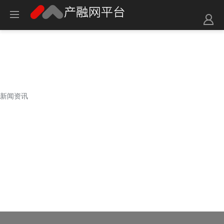
新闻资讯
新闻资讯