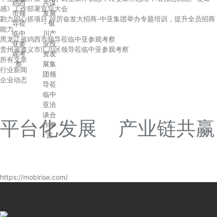
鸡西
共谋
感》工作部署宣导大会
市领
发展
勠力同心抓项目 踔厉奋发大招商-中亚集团举办专题培训，提升全员招商
导莅
- 银
能力
临中
川产
黑龙江省鸡西市领导莅临中亚参观考察
亚参
业投
贵州省遵义市汇川区领导莅临中亚参观考察
观考
资发
所有文章
察
展集
行业新闻
团领
企业动态
导莅
临中
亚洽
谈合
平台化发展 产业链共赢
作事
宜
https://mobirise.com/