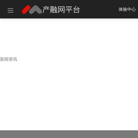
体验中心
建议使用以
新闻资讯
新闻资讯