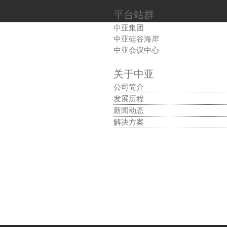
平台站群
中亚集团
中亚硅谷海岸
中亚会议中心
关于中亚
公司简介
发展历程
新闻动态
解决方案