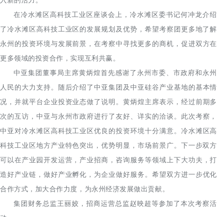
入新的活力
。
在
冷水滩区高科技工业区座谈会上
，冷水滩区委书记何冲龙介
了冷水滩区高科技工业区的发展规划及优势，
希望考察团更多地了解
永州
的投资环境与发展前景，在考察中寻找更多的商机，促进双方
更多领域的投资合作，实现互利共赢。
中亚集团
董事局主席黄炳煌首先感谢了永州市委、市政府和永州
人民的大力支持。随后介绍了
中亚集团及中亚硅谷产业基地
的基本
况，并就平台企业投资业态做了说明。黄炳煌主席表示，经过前期多
次的互访，中亚与永州市政府进行了友好、详实的洽谈。此次考察，
中亚对
冷水滩区高科技工业区
优良的投资环境十分满意。
冷水滩区高
科技工业区
地方产业特色突出，优势明显，市场前景广。下一步双方
可以在产业园开发运营，产业招商，咨询服务等领域上下大功夫，打
造好产业链，做好产业孵化，为企业做好服务。希望双方进一步优化
合作方式，加大合作力度，为永州经济发展做出贡献。
集团财务总监王丽姣，招商运营总监赵映超等参加了本次考察活