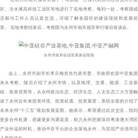
区、冷水滩高科技工业区
等地进行了实地考察。每到一处，考察团
员都与工作人员认真交流，详细了解各园区的建设现状和发展前
景。
实地考察结束后，考察团与永州市相关领导举行项目座谈会。
永州市政府会议室座谈会现场
会上，
永州市副市长李旦梅
首先代表市委、市政府欢迎中亚集团
来永考察。随后介绍了永州市情，以及地理、交通、能源、工业基
础、政策优势等，从永州政治生态、经济生态、人文生态三大方面畅
谈了永州近年来投资环境、投资机遇、投资展望，系统全面的介绍了
未来永州
“十三五”规划发展蓝图。她表示，
希望通过此次
交流
，找到
更多合作机遇，搭建更多沟通渠道，助力永州把握深圳粤港澳大湾区
产业
外溢的时机，
推动
中亚平台的企业落地永州，为实现产业强市