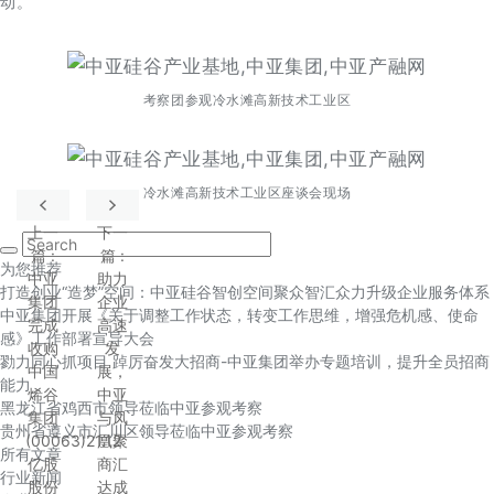
动。
考察团参观冷水滩高新技术工业区
冷水滩高新技术工业区座谈会现场
上一
下一
篇
:
篇
:
为您推荐
中亚
助力
打造创业“造梦”空间：中亚硅谷智创空间聚众智汇众力升级企业服务体系
集团
企业
中亚集团开展《关于调整工作状态，转变工作思维，增强危机感、使命
完成
高速
感》工作部署宣导大会
收购
发
勠力同心抓项目 踔厉奋发大招商-中亚集团举办专题培训，提升全员招商
中国
展，
能力
烯谷
中亚
黑龙江省鸡西市领导莅临中亚参观考察
集团
与凤
贵州省遵义市汇川区领导莅临中亚参观考察
(00063)21.12
凰聚
所有文章
亿股
商汇
行业新闻
股份
达成