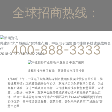
全球招商热线：
共建新型“产城融合”智慧生态圈，中亚电子城集团与捷顺科技达成战略合
400-888-3333
作
2018-01-30 11:25:32
2804
捷顺科技考察团参观中亚硅谷海岸项目沙盘
1月30日上午，中亚电子城集团与深圳市捷顺科技实业股份有限公司（简
称捷顺科技）正式签署战略合作协议，双方约定以创新驱动为契机，以提
高客户体验，促进产城融合为目标，依托捷顺科技在新型智慧园区、云计
算、大数据、物联网、互联网金融等领域的核心技术和完善的产业生态
链，结合中亚硅谷海岸60万平米产业园区及线上OMO产融网展贸平台的
实体优势，共同打造智造服务、智慧引领、智创未来的新型“产城融合”智
慧生态圈。