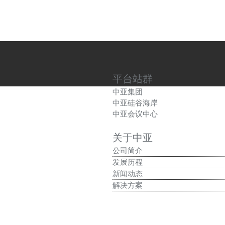
平台站群
中亚集团
中亚硅谷海岸
中亚会议中心
关于中亚
公司简介
发展历程
新闻动态
解决方案