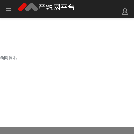
新闻资讯
新闻资讯