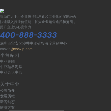
帮助广大中小企业进行信息化和工业化的深度融合、
快速融入行业价值链、扩大企业销售途径和范围，
提升企业核心竞争力
400-888-3333
深圳市宝安区沙井中亚硅谷海岸营销中心
casvip
@casvip.com
平台站群
中亚集团
中亚硅谷海岸
中亚会议中心
关于中亚
公司简介
发展历程
新闻动态
解决方案