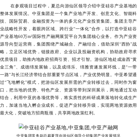
在参观项目过程中，夏总向游仙区领导介绍中亚硅谷产业基地的
整体发展情况。中亚集团是一个集产业地产开发、创意文化、智能科
技、国际贸易、金融投资为一体的多元化产业投资集团。集团主导产
业战略性开发，着眼跨区域、跨行业“一体化”合作，以打造中亚硅谷
产业基地60万m²国际性产融网展贸平台为集团核心业务。作为产业资
源导向型运营商，集团围绕产城融合、产融结合，借助深圳“西协”战
略，立足区域优势，链接政府、企业以及投融资机构，协助政府寻求
优质项目，助推内地政府招商引资、招才引智。游仙区地处成渝西“黄
金三角”、成德绵发展轴，以及成绵乐、绵雅资遂发展环线，是“一带
一路”与长江经济带结合部重要节点区域，产业优势明显。中亚希望通
过“飞地孵化”模式，把游仙区发展所需的产业转移过去，同时作为窗
口，把当地的优势、特色产业、资源等带到深圳展示，两地通过互动
结合，利用中亚的各项优势等，将实质性的科研成果落地转化成生产
力，加速当地入孵企业成长，促进产业转移升级，实现两地资源效用
最大化，突破地方招商瓶颈，共享两地政策红利。
中亚集团常务副总裁夏萍向游仙区领导介绍集团产业发展情况