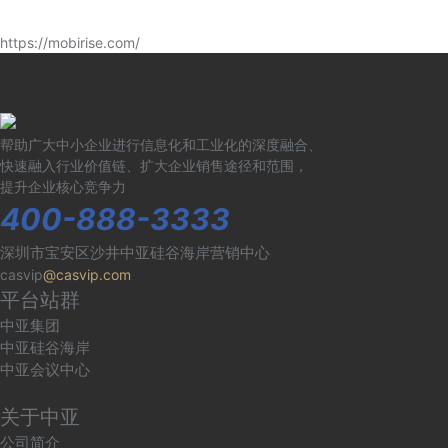
https://mobirise.com/
帮助广大中小企业进行信息化和工业化的深度融合、
快速融入行业价值链、扩大企业销售途径和范围，
提升企业核心竞争力
400-888-3333
深圳市宝安区沙井中亚硅谷海岸营销中心
casvip
@casvip.com
平台站群
中亚集团
中亚硅谷海岸
中亚会议中心
关于中亚
公司简介