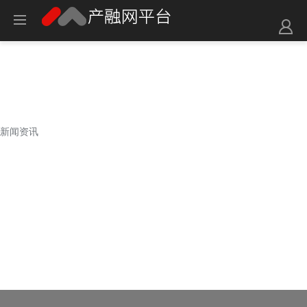
新闻资讯
新闻资讯