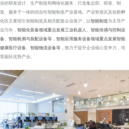
业的研发设计、生产制造和网络化服务，打造集总部、研发、制
造、服务于一体的综合性智能制造产业基地。
产业智造区及创新孵
化区
主要招引智能制造及相关配套企业落户，以
智能制造
为主导产
业方向，
智能化装备领域重点发展工业机器人、智能传感与控制设
备、智能检测与装配设备等，智能应用服务设备领域重点发展智能
健康医疗设备、智能物流设备等，
致力于
提升企业核心竞争力，培
育园区优势产业。