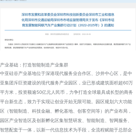
产业基础：打造智能制造产业集群
中亚硅谷产业基地位于深港现代服务业合作区、沙井中心区，
是中
亚集团斥巨资建设的现代服务产业园区，
业已形成建筑面积超60万
平方米，投资额逾50亿元人民币，力争打造全球最具成长型的商务
平台新生态，致力于实现让创业开始无限可能。
园区规划六大功能
区（智能制造、科技金融、孵化基地、创客空间等）的产业布局，
园区产业智造区及创新孵化区
集智慧研发、智能制造、智网服务、
智慧配套于一体，以新一代信息技术为手段，全流程赋能于总部企