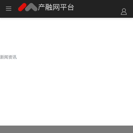
新闻资讯
新闻资讯