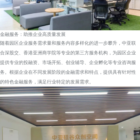
金融服务：助推企业高质量发展
随着园区企业服务需求量和服务内容多样化的进一步攀升，中亚联
合深股交、香港亚洲商学院等专业的第三方服务机构，为园区企业
提供专业的投融资、市场开拓、创业辅导、企业孵化等专业咨询服
务。根据企业在不同发展阶段的金融需求和特点，提供具有针对性
的特色金融服务，满足行业特定的发展需求。