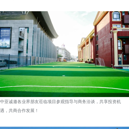
中亚诚邀各业界朋友莅临项目参观指导与商务洽谈，共享投资机
遇，共商合作发展！