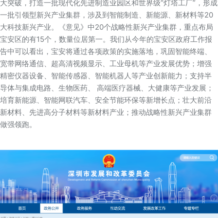
大突破，打造一批现代化先进制造业园区和世界级“灯塔工厂”，形成
一批引领型新兴产业集群，涉及到智能制造、新能源、新材料等20
大科技新兴产业。《意见》中20个战略性新兴产业集群，重点布局
宝安区的有15个，数量位居第一。我们从今年的宝安区政府工作报
告中可以看出，宝安将通过各项政策的实施落地，巩固智能终端、
宽带网络通信、超高清视频显示、工业母机等产业发展优势；增强
精密仪器设备、智能传感器、智能机器人等产业创新能力；支持半
导体与集成电路、生物医药、 高端医疗器械、大健康等产业发展；
培育新能源、智能网联汽车、安全节能环保等新增长点；壮大前沿
新材料、先进高分子材料等新材料产业；推动战略性新兴产业集群
做强领跑。