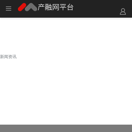
新闻资讯
新闻资讯