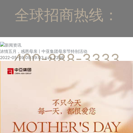
全球招商热线：
浓情五月，感恩母亲丨中亚集团母亲节特别活动
400-888-3333
2022-05-09 09:59:03
pzx
2336