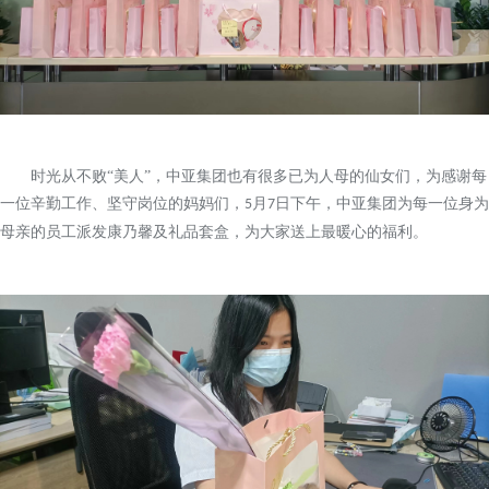
时光从不败
“美人”，中亚集团也有很多已为人母的仙女们，为感谢每
一位辛勤工作、坚守岗位的妈妈们，
月
日下午，中亚集团为每一位身为
5
7
母亲的员工派发康乃馨及礼品套盒，为大家送上最暖心的福利。