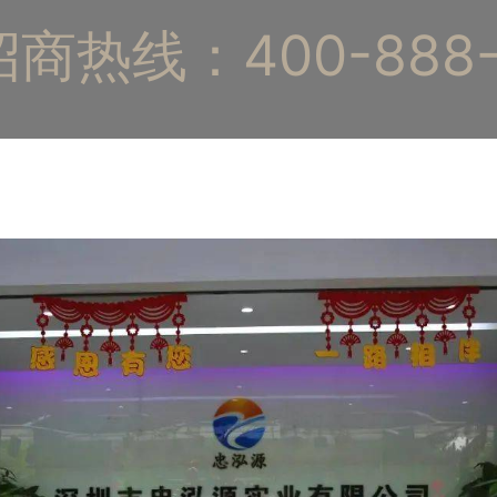
商热线：400-888-