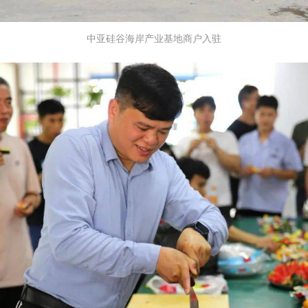
中亚硅谷海岸产业基地商户入驻