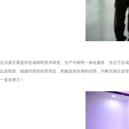
忠泓源主要提供合成材料技术研发、生产与销售一体化服务，专注于合成
以质取胜、稳健经营的经营理念，积极发挥自身的优势，不断完善企业管
一直在努力！