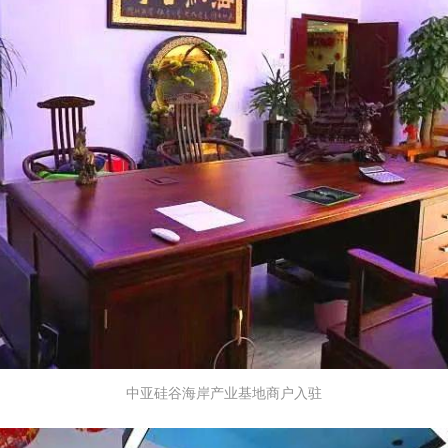
中亚硅谷海岸产业基地商户入驻