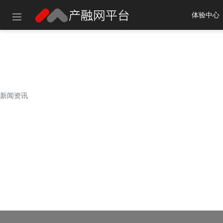
体验中心
建议使用以
新闻资讯
新闻资讯