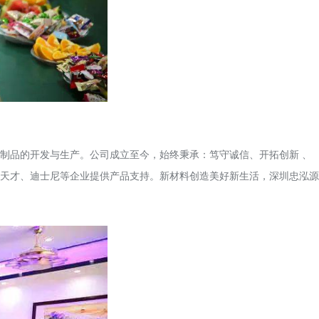
制品的开发与生产。公司成立至今，始终秉承：笃守诚信、开拓创新 、
天才、迪士尼等企业提供产品支持。新材料创造美好新生活，深圳忠泓源