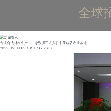
全球招
专注合成材料生产——忠泓源正式入驻中亚硅谷产业基地
2022-05-09 09:43:11
pzx
2318