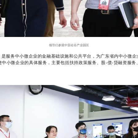
领导们参观中亚硅谷产业园区
，是服务中小微企业的金融基础设施和公共平台，为广东省内中小微企
中小微企业的具体服务，主要包括扶持政策服务、股-债-贷融资服务