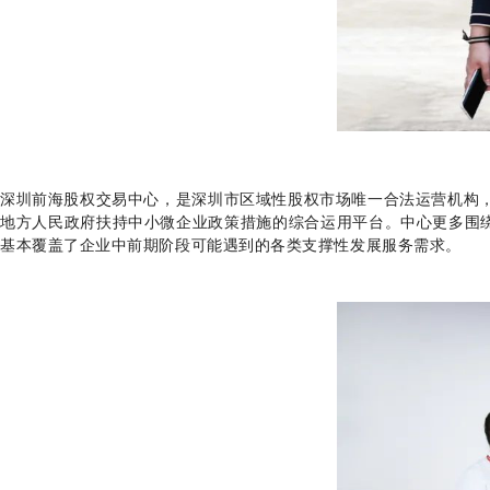
深圳前海股权交易中心，是深圳市区域性股权市场唯一合法运营机构
地方人民政府扶持中小微企业政策措施的综合运用平台。中心更多围绕
基本覆盖了企业中前期阶段可能遇到的各类支撑性发展服务需求。