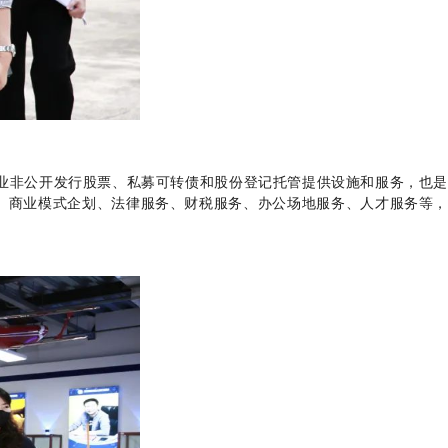
业非公开发行股票、私募可转债和股份登记托管提供设施和服务，也是
、商业模式企划、法律服务、财税服务、办公场地服务、人才服务等，