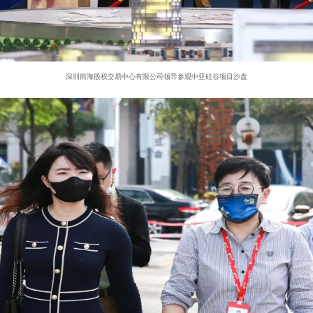
深圳前海股权交易中心有限公司领导参观中亚硅谷项目沙盘