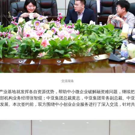
交流现场
谷产业基地就发挥各自资源优势，帮助中小微企业破解融资难问题，继续
部机构业务经理张智焜；中亚集团总裁黄志，中亚集团常务副总裁、中亚
发展。本次签约前，双方围绕中小创业企业服务进行了深入交流，针对共