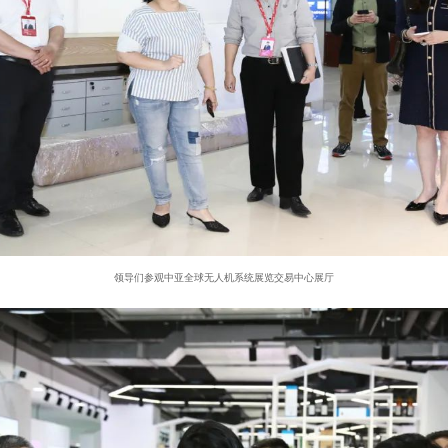
领导们参观中亚全球无人机系统展览交易中心展厅