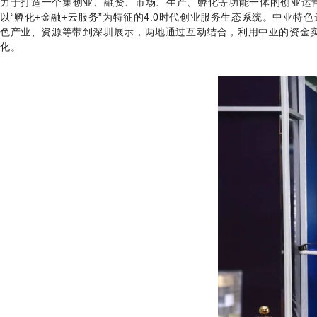
力于打造一个集创业、融资、市场、生产、孵化等功能一体的创业运营
以“孵化+金融+云服务”为特征的4.0时代创业服务生态系统。中亚
色产业、资源等带到深圳展示，两地通过互动结合，利用中亚的资金
化。