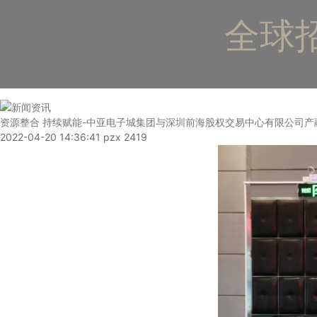
全球招
资源整合 持续赋能-中亚电子城集团与深圳前海股权交易中心有限公司
2022-04-20 14:36:41
pzx
2419