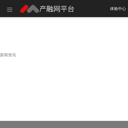
体验中心
建议使用以
新闻资讯
新闻资讯