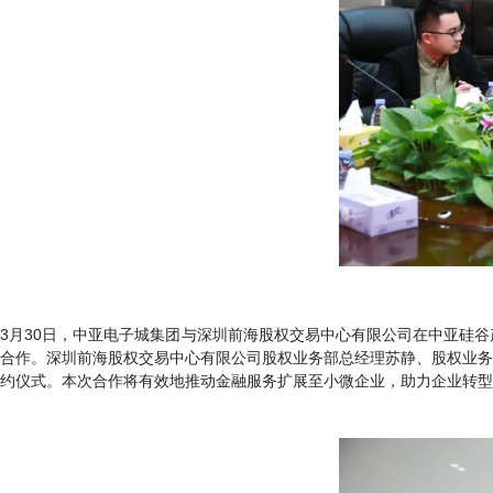
3月30日，中亚电子城集团与深圳前海股权交易中心有限公司在中亚硅
合作。深圳前海股权交易中心有限公司股权业务部总经理苏静、股权业务
约仪式。本次合作将有效地推动金融服务扩展至小微企业，助力企业转型