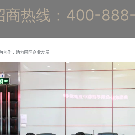
商热线：400-888-
产融合作，助力园区企业发展