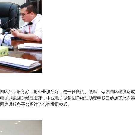
把园区产业培育好，把企业服务好，进一步做优、做精、做强园区建设达成
电子城集团总经理夏萍，中亚电子城集团总经理助理申叔云参加了此次签
同建设服务平台探讨了合作发展模式。