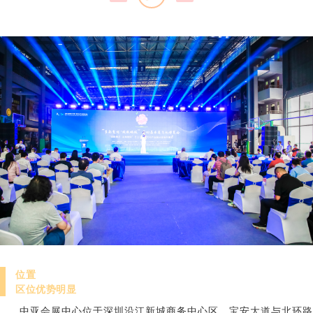
位置
区位优势明显
中亚会展中心位于深圳沿江新城商务中心区、宝安大道与北环路