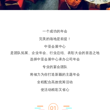
一个成功的年会
完美的场地是前提！
中亚会展中心
是团队拓展、企业年会、行业总结、表彰大会的首选之地
选择中亚会展中心承办公司年会
专业的宴会团队
将倾力为你打造新颖的主题年会
全程配合高效统筹活动
使活动精彩又省心
01