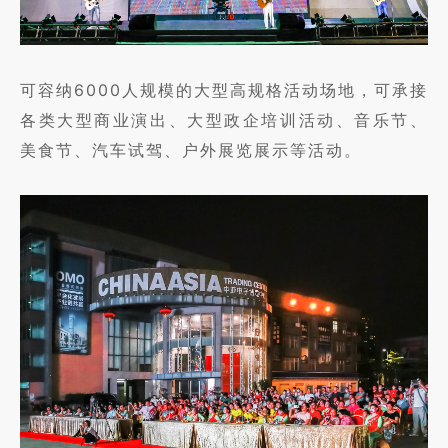
可容纳6000人规模的大型高规格活动场地，可承接
各类大型商业演出、大型政企培训活动、音乐节、
美食节、汽车试驾、户外展览展示等活动。