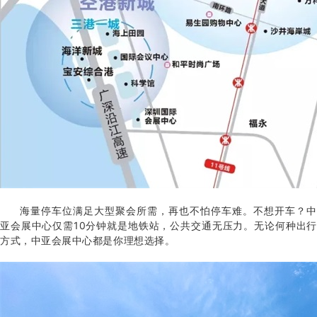
海量停车位满足大型聚会所需，再也不怕停车难。不想开车？中
亚会展中心仅需10分钟就是地铁站，公共交通无压力。无论何种出行
方式，中亚会展中心都是你理想选择。