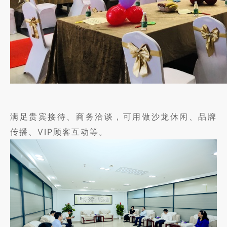
满足贵宾接待、商务洽谈，可用做沙龙休闲、品牌
传播、VIP顾客互动等。