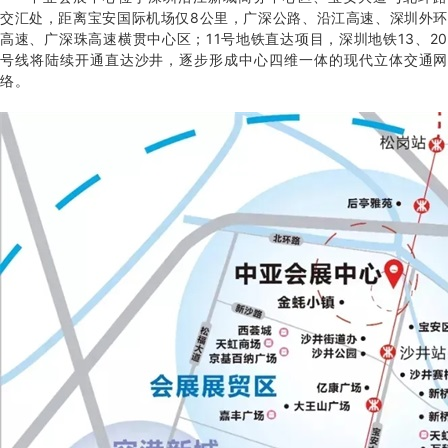
交汇处，距离宝安国际机场仅8公里，广深公路、沿江高速、深圳外环
高速、广深珠高速横贯中心区；11号地铁直达项目，深圳地铁13、20
号线将陆续开通直达沙井，逐步形成中心四维一体的现代立体交通网
络。