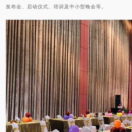
发布会、启动仪式、培训及中小型晚会等。