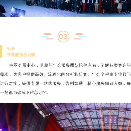
03
服务
专业的服务团队
中亚会展中心，卓越的年会服务团队陪伴左右，了解各类客户的
需求，为客户提供高效、流程化的分析和研究。年会全程由专业顾问
进行对接，提供专属一站式服务，告别繁琐，精心服务细致入微，每
一刻都为你留下难忘记忆。