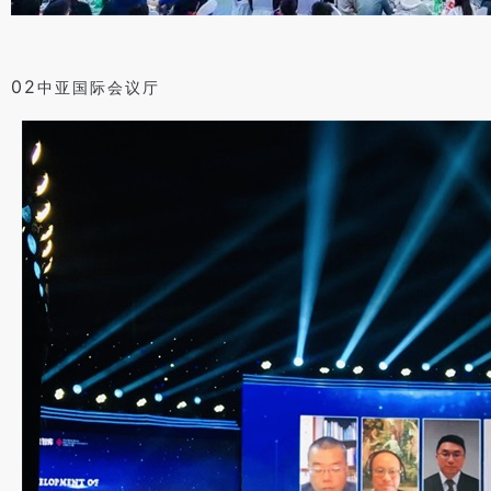
02
中亚国际会议厅