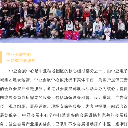
中亚会展中心
一站式年会服务
中亚会展中心是中亚硅谷园区的核心组成部分之一，由中亚电子
城集团建设运营。中亚会展中心依托线下实体平台，为客户提供完善
的会议会展产业链服务，通过以会展展览展示活动举办为核心，提供
围绕展会举办所需要的服务，包括场馆设备租赁、设计搭建、广告宣
传、观众组织、展品运输、现场安保等服务，为客户提供一站式会议
展览服务。
中亚会展中心坚持打造完备的会展设施和完善的会展服
务，健全会展产业服务链条，已吸引不少会展活动落户中亚，逐渐打