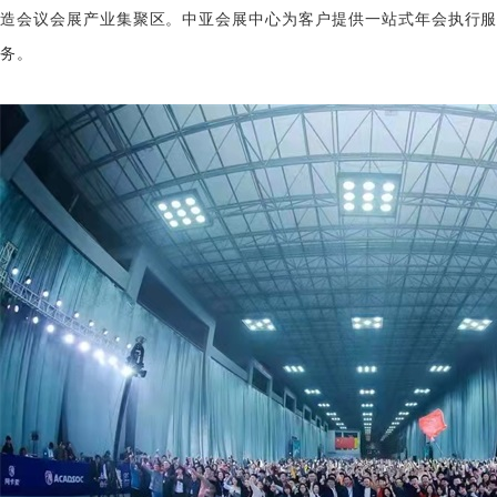
造会议会展产业集聚区。中亚会展
中心为客户提供一站式年会执行服
务。