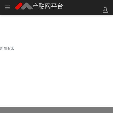
新闻资讯
新闻资讯