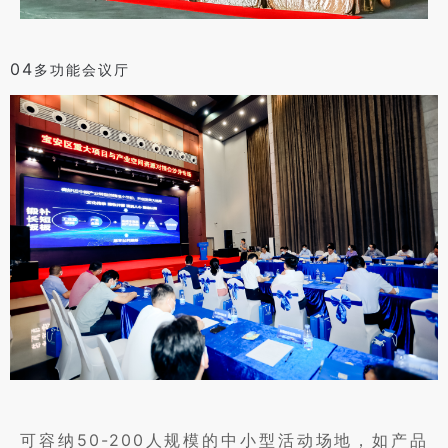
04
多功能会议厅
可容纳50-200人规模的中小型活动场地，如产品