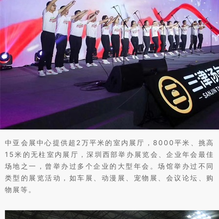
中亚会展中心提供超2万平米的室内展厅，8000平米、挑高
15米的无柱室内展厅，深圳西部举办展览会、企业年会最佳
场地之一，曾举办过多个企业的大型年会。
场馆举办过不同
类型的展览活动，如车展、动漫展、宠物展、会议论坛、购
物展等。