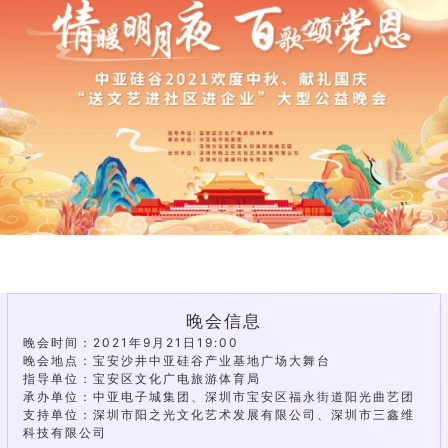
晚会信息
晚会时间：2021年9月21日19:00
晚会地点：宝安沙井中亚硅谷产业基地广场大舞台
指导单位：宝安区文化广电旅游体育局
承办单位：中亚电子城集团、深圳市宝安区福永街道阳光曲艺团
支持单位：深圳市阳之光文化艺术发展有限公司、深圳市三鑫维
科技有限公司