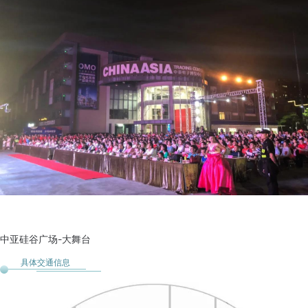
中亚硅谷广场-大舞台
具体交通信息