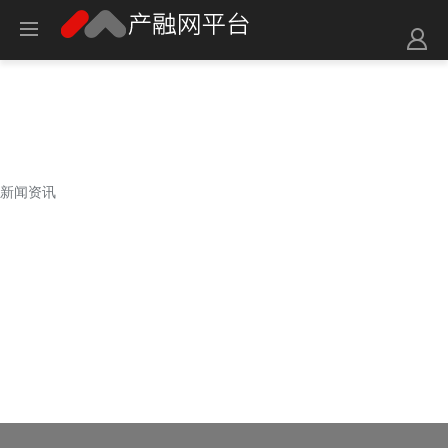
新闻资讯
新闻资讯