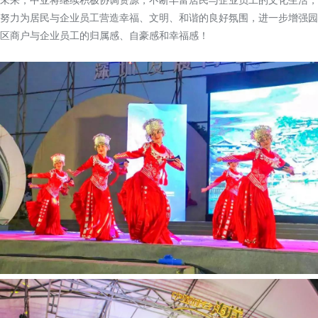
努力为居民与企业员工营造幸福、文明、和谐的良好氛围，进一步增强园
区商户与企业员工的归属感、自豪感和幸福感！