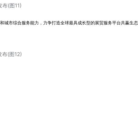
和城市综合服务能力，力争打造全球最具成长型的展贸服务平台共赢生态