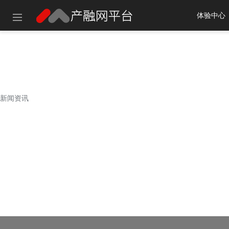
体验中心
建议使用以
新闻资讯
新闻资讯