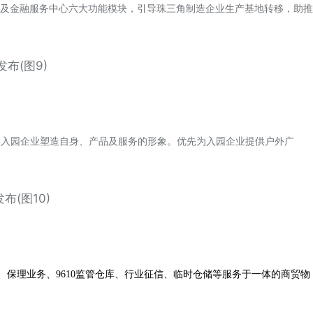
及金融服务中心六大功能模块，引导珠三角制造企业生产基地转移，助推
助入园企业塑造自身、产品及服务的形象。优先为入园企业提供户外广
、保理业务、9610监管仓库、行业征信、临时仓储等服务于一体的商贸物