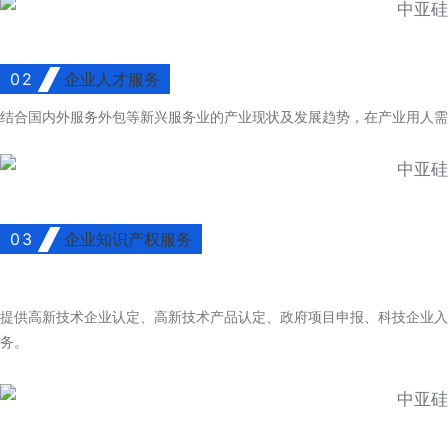
02
企业人才服务
结合国内外服务外包等新兴服务业的产业现状及发展趋势，在产业用人需
03
企业知识产权服务
提供高新技术企业认定、高新技术产品认定、政府项目申报、科技企业入
务。