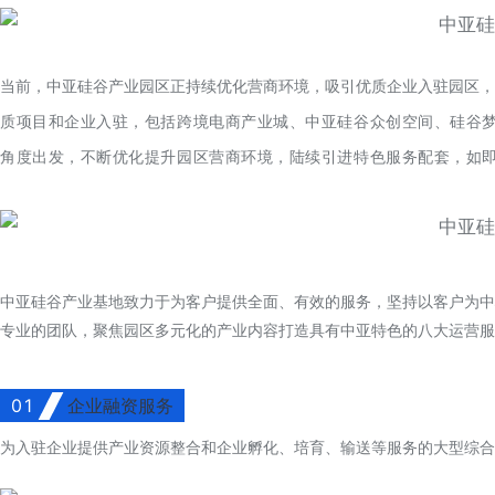
当前，中亚硅谷产业园区正持续优化营商环境，吸引优质企业入驻园区，
质项目和企业入驻，包括跨境电商产业城、中亚硅谷众创空间、硅谷梦
角度出发，不断优化提升园区营商环境，陆续引进特色服务配套，如即
中亚硅谷产业基地致力于为客户提供全面、有效的服务，坚持以客户为中
专业的团队，聚焦园区多元化的产业内容打造具有中亚特色的八大运营服
01
企业融资服务
为入驻企业提供产业资源整合和企业孵化、培育、输送等服务的大型综合