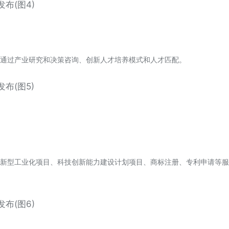
通过产业研究和决策咨询、创新人才培养模式和人才匹配。
新型工业化项目、科技创新能力建设计划项目、商标注册、专利申请等服