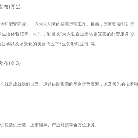
地和配套商业）、六大功能区的招商运营工作。
目前，园区
积极引进优
生活体验馆等。同时，项目以“为入驻企业提供更完善的配套服务”的
公学以及场景化的美食街区“中亚食嘢商业街”等。
户就是成就我们自己。
通过借助集团的平台优势资源，以及领先的技术和
供包括供应链、上市辅导、产业对接等全方位服务。