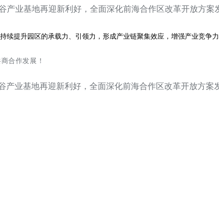
持续提升园区的承载力、引领力，形成产业链聚集效应，增强产业竞争力
共商合作发展！