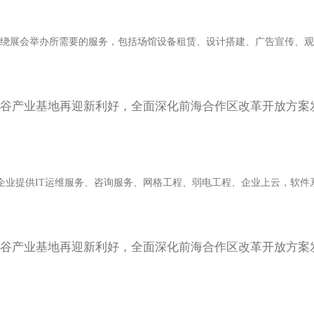
绕展会举办所需要的服务，包括场馆设备租赁、设计搭建、广告宣传、观
驻企业提供IT运维服务、咨询服务、网格工程、弱电工程、企业上云，软