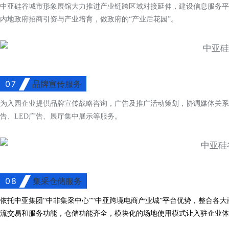
中亚硅谷城市形象展馆大力推进产业链跨区域对接延伸，建设信息服务平
内地政府招商引资与产业培育，做政府的“产业后花园”。
07
品牌宣传服务
为入园企业提供品牌宣传战略咨询，广告及推广活动策划，协调媒体关系
告、LED广告、展厅集中展示等服务。
08
集采仓储服务
依托中亚集团“中非集采中心”“中亚跨境电商产业城”平台优势，整合各
流交易和服务功能，仓储功能齐全，模块化的场地使用模式让入驻企业体