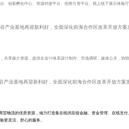
台、创新孵化中心、资源对接平台、招商引资平台、线上线下展示体验厅
，共享媒介资源，提供企业VI体系设计制作、市场调研、媒体公关，协
大商贸物流的优质资源，倾力打造集在线供应链金融、资金管理、在线支付
验更灵活、舒心的服务。