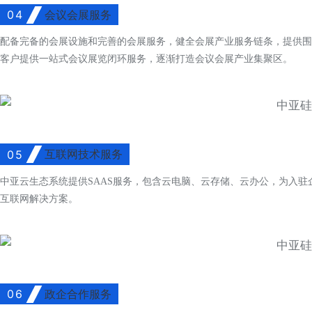
04
会议会展服务
配备完备的会展设施和完善的会展服务，健全会展产业服务链条，提供围
客户提供一站式会议展览闭环服务，逐渐打造会议会展产业集聚区。
05
互联网技术服务
中亚云生态系统提供SAAS服务，包含云电脑、云存储、云办公，为入
互联网解决方案。
06
政企合作服务