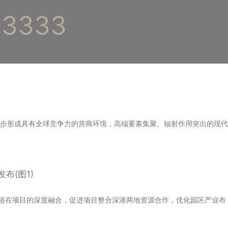
3333
步形成具有全球竞争力的营商环境，高端要素集聚、辐射作用突出的现代
链在项目的深度融合，促进项目整合深港两地资源合作，优化园区产业布