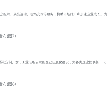
众组织、展品运输、现场安保等服务，协助市场推广和加速企业成长。为
件系统定制开发，工业硅谷云赋能企业信息化建设，为各类企业提供新一代