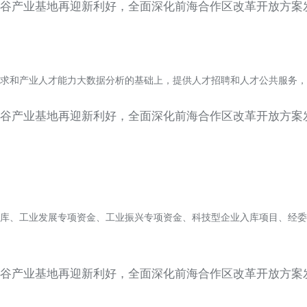
求和产业人才能力大数据分析的基础上，提供人才招聘和人才公共服务，
库、工业发展专项资金、工业振兴专项资金、科技型企业入库项目、经委