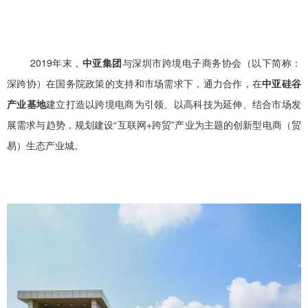
2019年末，
中亚集团
与深圳市跨境电子商务协会（以下简称：
深跨协）在国务院政策的支持和市场需求下，通力合作，在
中亚硅谷
产业基地
建立打造以跨境电商为引领、以高科技为延伸、结合市场发
展需求与趋势，规划建设“互联网+跨贸”产业为主题的创新型电商（贸
易）生态产业城。