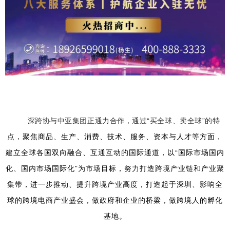
深跨协与中亚集团正通力合作，通过“买全球、卖全球”的特
点
，聚焦商品、生产、消费、技术、服务、资本与人才等方面，
建立全球各国双向融合、互通互动的国际通道，以“国际市场国内
化、国内市场国际化”为市场目标，努力打造跨境产业链和产业聚
集带，
进一步推动、提升跨境产业高度，打造起于深圳、影响全
球的跨境电商产业盛会，做政府和企业的桥梁，做跨境人的孵化
基地。