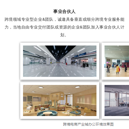
事业合伙人
跨境领域专业型企业&团队，诚邀具备垂直或细分跨境专业服务能
力，当地自由专业交付团队或资源的
企业&团队
加入事业合伙人计
划。