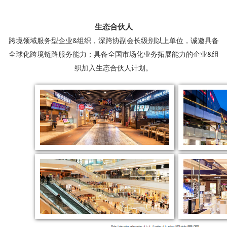
生态合伙人
跨境领域服务型企业&组织，深跨协副会长级别以上单位，诚邀具备
全球化跨境链路服务能力；具备全国市场化业务拓展能力的
企业&组
织
加入生态合伙人计划。