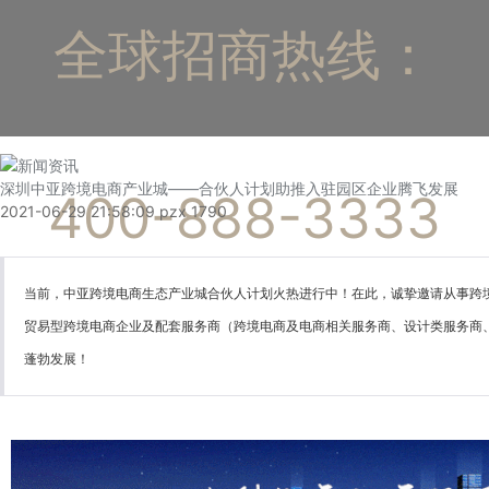
全球招商热线：
深圳中亚跨境电商产业城——合伙人计划助推入驻园区企业腾飞发展
400-888-3333
2021-06-29 21:58:09
pzx
1790
当前，中亚跨境电商生态产业城合伙人计划火热进行中！在此，诚挚邀请从事跨
贸易型跨境电商企业及配套服务商（跨境电商及电商相关服务商、设计类服务商
蓬勃发展！