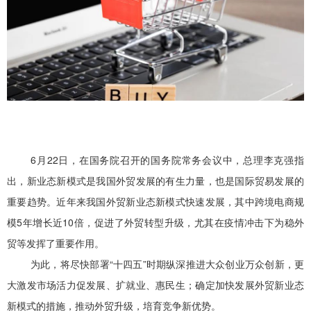
6月22日，在国务院召开的国务院常务会议中，总理李克强指
出，新业态新模式是我国外贸发展的有生力量，也是国际贸易发展的
重要趋势。近年来我国外贸新业态新模式快速发展，其中跨境电商规
模5年增长近10倍，促进了外贸转型升级，尤其在疫情冲击下为稳外
贸等发挥了重要作用。
为此，将尽快部署“十四五”时期纵深推进大众创业万众创新，更
大激发市场活力促发展、扩就业、惠民生；确定加快发展外贸新业态
新模式的措施，推动外贸升级，培育竞争新优势。