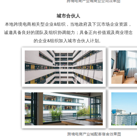
城市合伙人
本地跨境电商相关型企业&组织，当地政府及下沉市场企业资源，
诚邀具备良好的团队及组织协调能力；具备正向价值观及商业理念
的
企业&组织
加入城市合伙人计划。