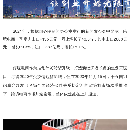
2021年，根据国务院新闻办公室举行的新闻发布会中显示，跨
境电商一季度进出口4195亿元，同比增长了46.5%，其中出口2808亿
元，增长69.3%，进口1387亿元，增长15.1%。
跨境电商作为推动外贸转型升级、打造新经济增长点的重要突破
口，尽管2020年受疫情短暂影响，但在2020年11月15日，十五国组
织联合颁发《区域全面经济伙伴关系协定》的政策和市场双重推动
下，跨境电商市场加速发展，整体依然处在上升通道。