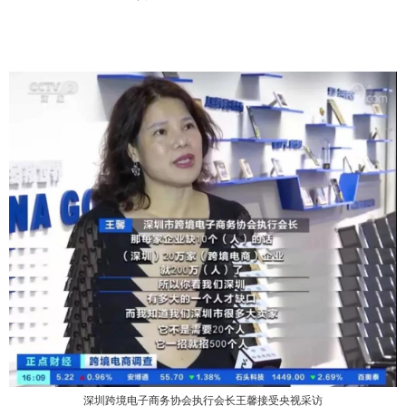
深圳跨境电子商务协会执行会长王馨接受央视采访