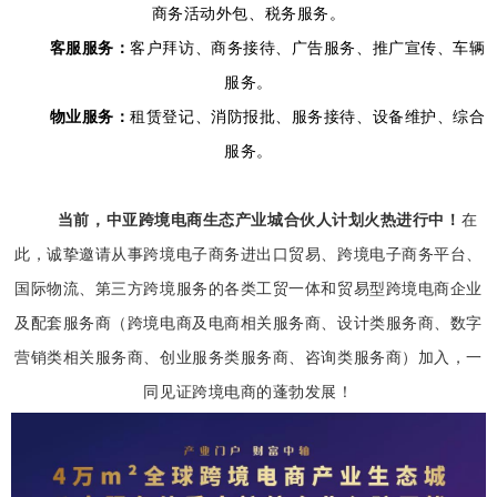
商务活动外包、税务服务。
客服
服务：
客户拜访、商务接待、广告服务、推广宣传、车辆
服务。
物业服务：
租赁登记、消防报批、服务接待、设备维护、综合
服务。
当前，中亚跨境电商生态产业城合伙人计划火热进行中！
在
此，
诚挚邀请从事跨境电子商务进出口贸易、跨境电子商务平台、
国际物流、第三方跨境服务的各类工贸一体和贸易型跨境电商企业
及配套服务商（跨境电商及电商相关服务商、设计类服务商、数字
营销类相关服务商、创业服务类服务商、咨询类服务商）加入，一
同见证跨境电商的蓬勃发展！