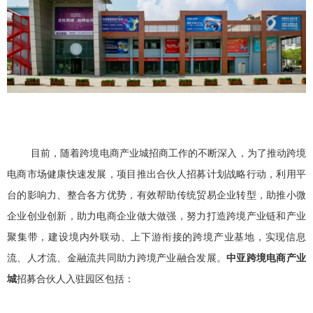
目前，随着跨境电商产业城招商工作的不断深入，为了推动跨境
电商市场健康快速发展，项目推出合伙人招募计划战略行动，利用平
台的影响力、整合各方优势，有效帮助传统贸易企业转型，助推小微
企业创业创新，助力电商企业做大做强，努力打造跨境产业链和产业
聚集带，建设境内外联动、上下游衔接的跨境产业基地，实现信息
流、人才流、金融流共同助力跨境产业融合发展。
中亚跨境电商产业
城
招募合伙人入驻园区包括：