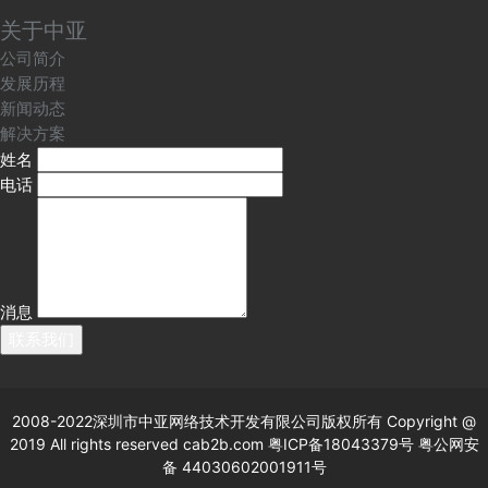
关于中亚
公司简介
发展历程
新闻动态
解决方案
姓名
电话
消息
联系我们
2008-2022深圳市中亚网络技术开发有限公司版权所有
Copyright @
2019 All rights reserved cab2b.com 粤ICP备18043379号
粤公网安
备 44030602001911号