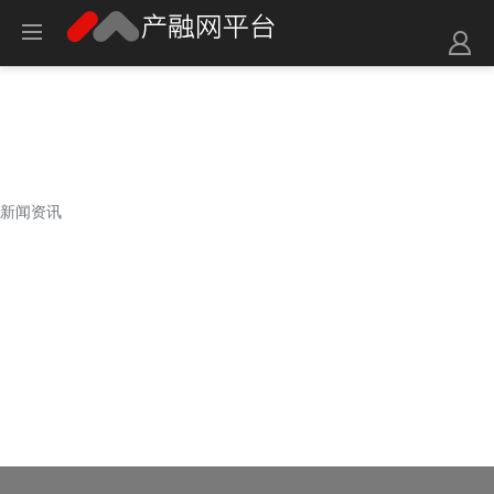
新闻资讯
新闻资讯