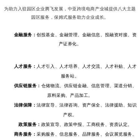
为助力入驻园区企业腾飞发展，中亚跨境电商产业城提供八大主题
园区服务，保姆式服务助力企业成长。
金融服务：
创投基金、金融管理、金融信息、投融资对接、资
产证券化。
人才服务：
人才引入、人才培养、人才交流、人才补贴、人才
服务站。
供应链服务：
仓储物流、供应链金融、信息管理、渠道分销、
原料采购、产品加工。
法律保障：
法律宣导、法律咨询、资产保全、法律援助、知识
产权。
政策服务：
政策宣导、政策申报、工商税务、资质认定。
商务服务：
采购服务、信息服务、品牌服务、会议展览服务、