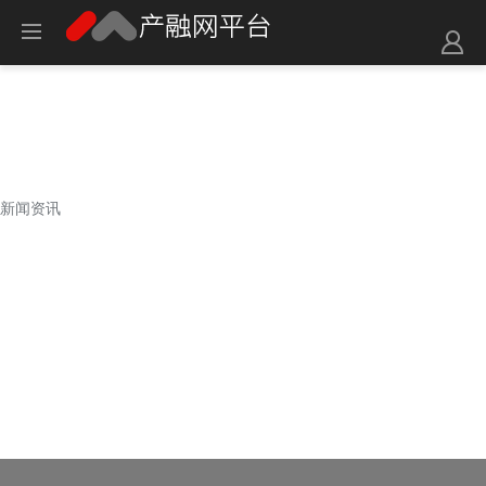
新闻资讯
新闻资讯