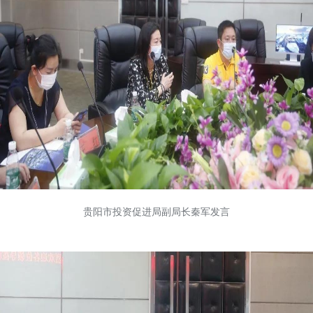
贵阳市投资促进局副局长秦军发言