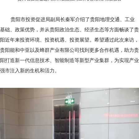
贵阳市投资促进局副局长秦军介绍了贵阳地理交通、工业
基础、政策优势，并从贵阳政治生态、经济生态等方面畅谈了贵
阳近年来投资环境、投资机遇、投资展望。希望通过此次来访，
贵阳能和中亚以及蜂群产业有限公司找到更多合作机遇，助力贵
阳打造新一代信息技术、智能制造等新型产业集群，为实现产业
强市注入新的生机和活力。