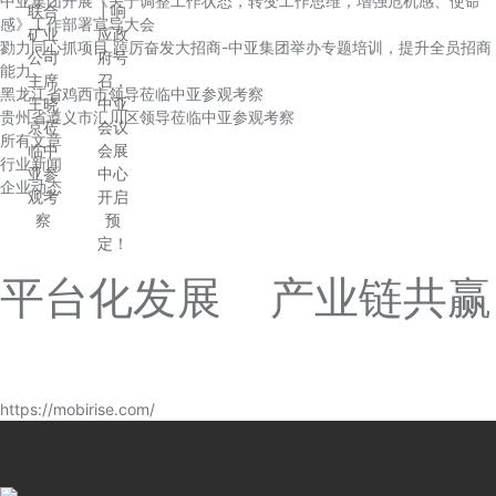
中亚集团开展《关于调整工作状态，转变工作思维，增强危机感、使命
联合
| 响
感》工作部署宣导大会
矿业
应政
勠力同心抓项目 踔厉奋发大招商-中亚集团举办专题培训，提升全员招商
公司
府号
能力
主席
召，
黑龙江省鸡西市领导莅临中亚参观考察
王晓
中亚
贵州省遵义市汇川区领导莅临中亚参观考察
京莅
会议
所有文章
临中
会展
行业新闻
亚参
中心
企业动态
观考
开启
察
预
定！
平台化发展 产业链共赢
https://mobirise.com/