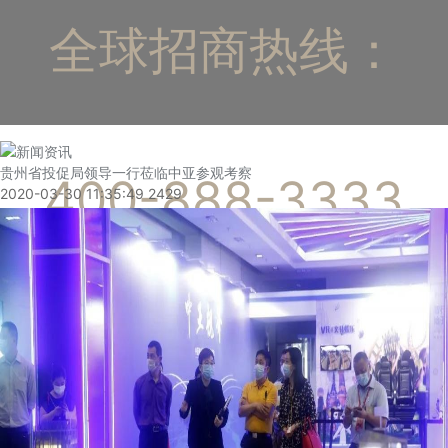
全球招商热线：
贵州省投促局领导一行莅临中亚参观考察
400-888-3333
2020-03-30 11:35:49
2429