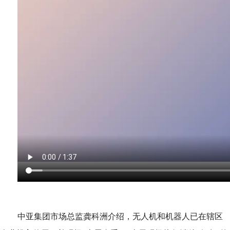
中亚集团市场总监龚科洲介绍，无人机和机器人已在辖区