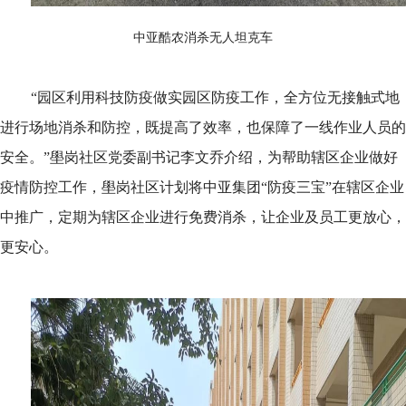
中亚酷农消杀无人坦克车
“园区利用科技防疫做实园区防疫工作，全方位无接触式地
进行场地消杀和防控，既提高了效率，也保障了一线作业人员的
安全。”壆岗社区党委副书记李文乔介绍，为帮助辖区企业做好
疫情防控工作，壆岗社区计划将中亚集团“防疫三宝”在辖区企业
中推广，定期为辖区企业进行免费消杀，让企业及员工更放心，
更安心。