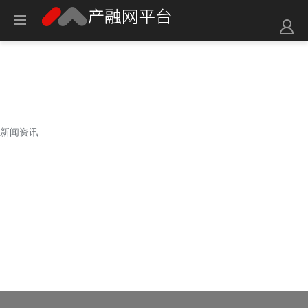
新闻资讯
新闻资讯