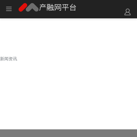
新闻资讯
新闻资讯