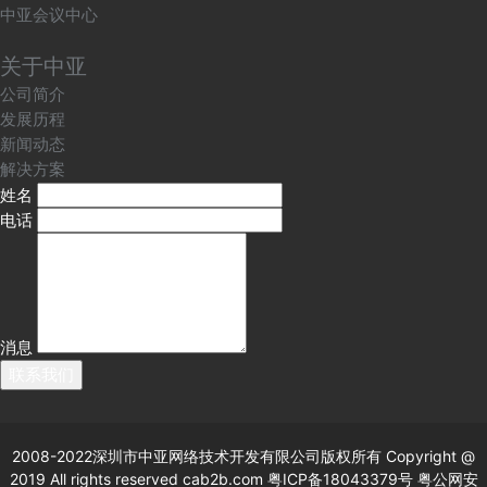
中亚会议中心
关于中亚
公司简介
发展历程
新闻动态
解决方案
姓名
电话
消息
联系我们
2008-2022深圳市中亚网络技术开发有限公司版权所有
Copyright @
2019 All rights reserved cab2b.com 粤ICP备18043379号
粤公网安