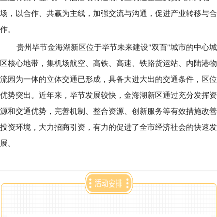
场，以合作、共赢为主线，加强交流与沟通，促进产业转移与合
作。
贵州毕节金海湖新区位于毕节未来建设"双百"城市的中心城
区核心地带，集机场航空、高铁、高速、铁路货运站、内陆港物
流园为一体的立体交通已形成，具备大进大出的交通条件，区位
优势突出。近年来，毕节发展较快，金海湖新区通过充分发挥资
源和交通优势，完善机制、整合资源、创新服务等有效措施改善
投资环境，大力招商引资，有力的促进了全市经济社会的快速发
展。