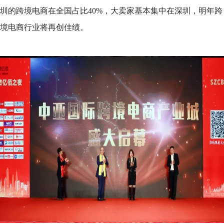
圳的跨境电商在全国占比40%，大卖家基本集中在深圳，明年跨
境电商行业将再创佳绩。