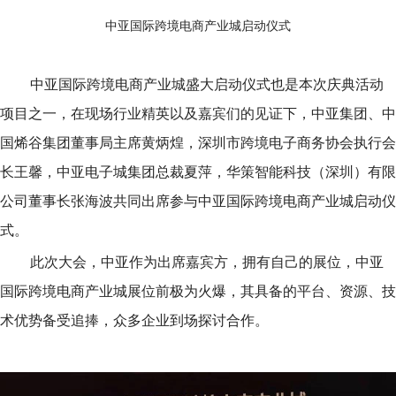
中亚国际跨境电商产业城启动仪式
中亚国际跨境电商产业城盛大启动仪式也是本次庆典活动
项目之一，在现场行业精英以及嘉宾们的见证下，中亚集团、中
国烯谷集团董事局主席黄炳煌，深圳市跨境电子商务协会执行会
长王馨，中亚电子城集团总裁夏萍，华策智能科技（深圳）有限
公司董事长张海波共同出席参与中亚国际跨境电商产业城启动仪
式。
此次大会，中亚作为出席嘉宾方，拥有自己的展位，中亚
国际跨境电商产业城展位前极为火爆，其具备的平台、资源、技
术优势备受追捧，众多企业到场探讨合作。