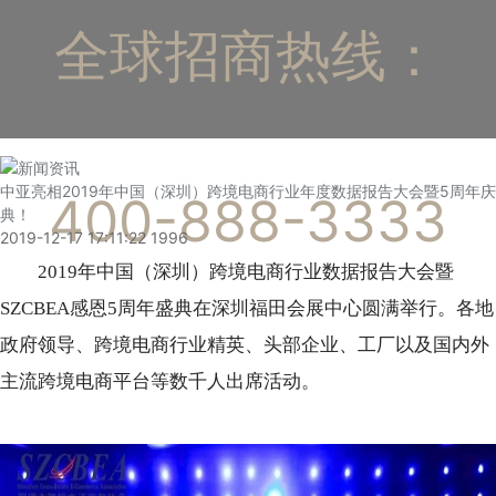
全球招商热线：
中亚亮相2019年中国（深圳）跨境电商行业年度数据报告大会暨5周年庆
400-888-3333
典！
2019-12-17 17:11:22
1996
2019年中国（深圳）跨境电商行业数据报告大会暨
SZCBEA感恩5周年盛典在深圳福田会展中心圆满举行。各地
政府领导、跨境电商行业精英、头部企业、工厂以及国内外
主流跨境电商平台等数千人出席活动。