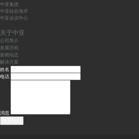
中亚集团
中亚硅谷海岸
中亚会议中心
关于中亚
公司简介
发展历程
新闻动态
解决方案
姓名
电话
消息
联系我们