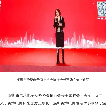
深圳市跨境电子商务协会执行会长王馨在会上讲话
深圳市跨境电子商务协会执行会长王馨在会上表示，近年
来，跨境电商迎来爆发式增长，深圳跨境电商发展优势明显，深