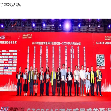
了本次活动。