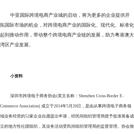
中亚国际跨境电商产业城的启动，将为更多的企业提供开
拓国际市场的机会，对跨境电商产业的国际化、现代化、标准化
起到推动作用，带动整个跨境电商产业链的发展，助力粤港澳大
湾区产业发展。
小资料
深圳市跨境电子商务协会(英文名称：Shenzhen Cross-Border E-
Commerce Association) 成立于2014年5月20日，是由从事跨境电子商务领
域业务经营的52家企业自愿提出申请，经民间组织管理局授予批准筹备成
立的地方性社团组织，其业务活动受民间组织管理局的监督管理。协会致