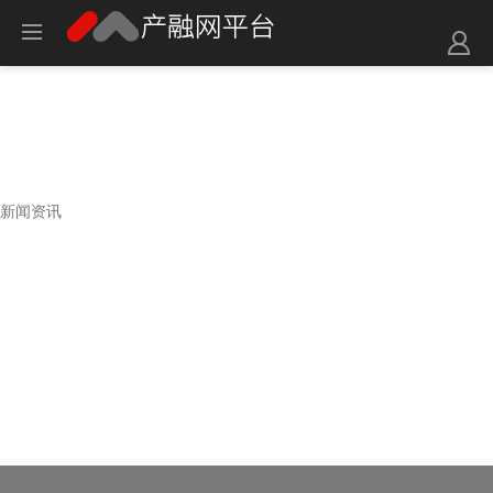
新闻资讯
新闻资讯