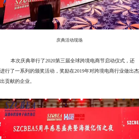
庆典活动现场
本次庆典举行了2020第三届全球跨境电商节启动仪式，还
进行了一系列的颁奖活动，奖励在2019年对跨境电商行业做出杰
出贡献的企业。