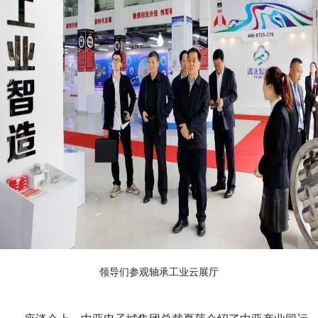
领导们参观轴承工业云展厅