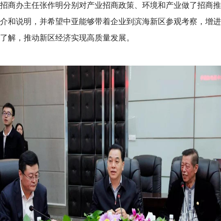
招商办主任张作明分别对产业招商政策、环境和产业做了招商推
介和说明，并希望中亚能够带着企业到滨海新区参观考察，增进
了解，推动新区经济实现高质量发展。