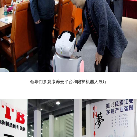
领导们参观康养云平台和陪护机器人展厅