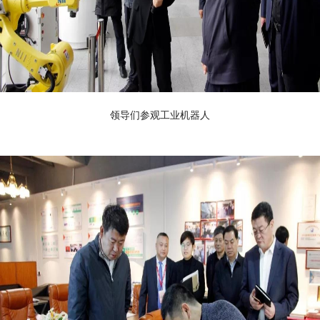
领导们参观工业机器人