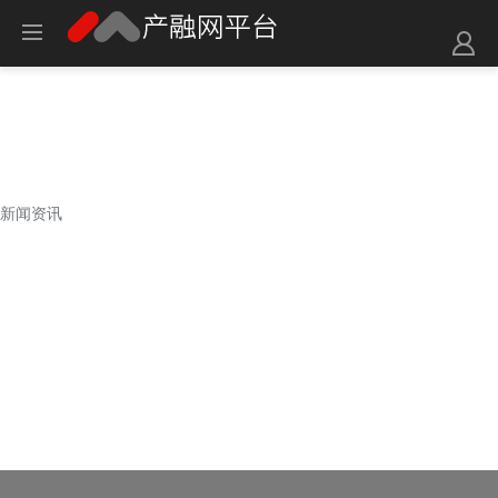
新闻资讯
新闻资讯