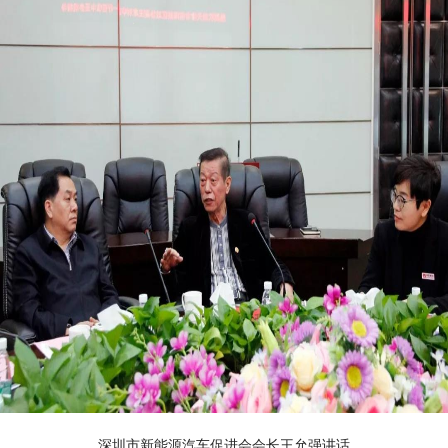
深圳市新能源汽车促进会会长王允强讲话