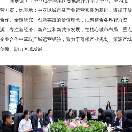
座谈会上，中亚电子城集团总裁夏萍介绍了中亚产业园运
营方案，她表示：中亚以城市及产业运营实践为基础，遵循开放
合作、全链研究、创新实践的价值理念，汇聚整合各界智力资
源，专注新经济、新产业和新城市发展，在核心城市布局、重点
企业合作中萃取产城运营经验，致力于引领产业规划、策源产城
创新、助力区域发展。