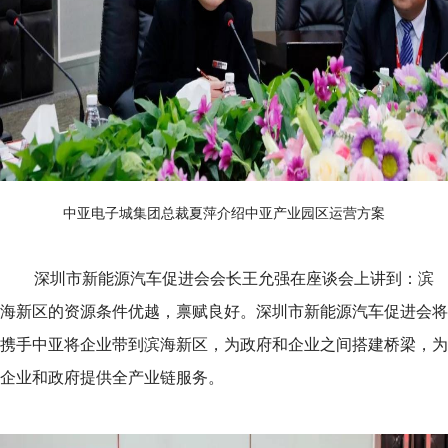
中亚电子城集团总裁夏萍介绍中亚产业园区运营方案
深圳市新能源汽车促进会会长王允强在座谈会上讲到：滨
海新区的资源条件优越，禀赋良好。深圳市新能源汽车促进会将
携手中亚将企业带到滨海新区，为政府和企业之间搭建桥梁，为
企业和政府提供全产业链服务。