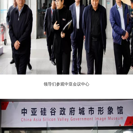
领导们参观中亚会议中心