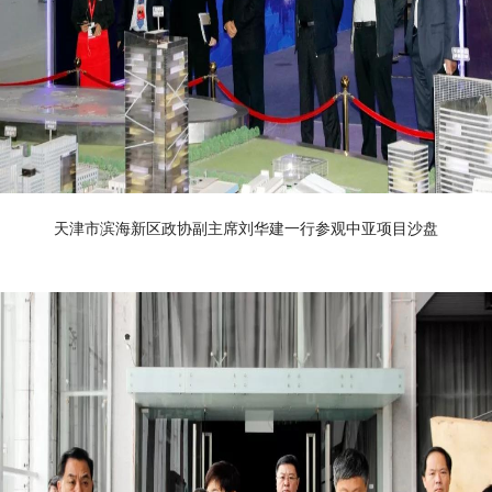
天津市滨海新区政协副主席刘华建一行参观中亚项目沙盘