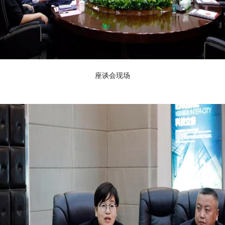
座谈会现场