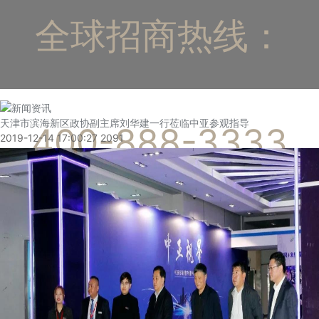
全球招商热线：
天津市滨海新区政协副主席刘华建一行莅临中亚参观指导
400-888-3333
2019-12-14 17:00:27
2091