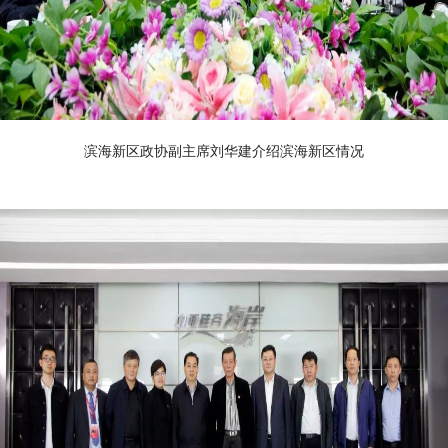
滨海新区政协副主席刘华建介绍滨海新区情况