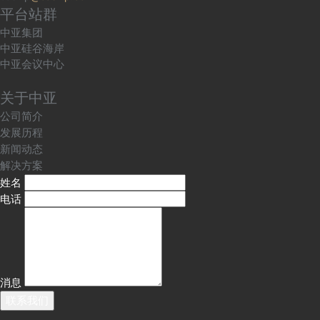
平台站群
中亚集团
中亚硅谷海岸
中亚会议中心
关于中亚
公司简介
发展历程
新闻动态
解决方案
姓名
电话
消息
联系我们