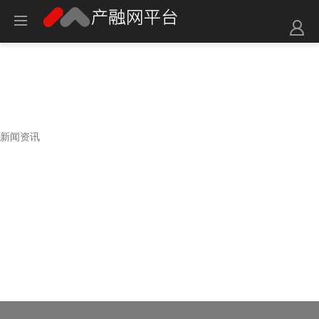
新闻资讯
新闻资讯