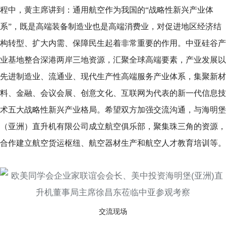
程中，黄主席讲到：通用航空作为我国的“战略性新兴产业体
系”，既是高端装备制造业也是高端消费业，对促进地区经济结
构转型、扩大内需、保障民生起着非常重要的作用。中亚硅谷产
业基地整合深港两岸三地资源，汇聚全球高端要素，产业发展以
先进制造业、流通业、现代生产性高端服务产业体系，集聚新材
料、金融、会议会展、创意文化、互联网为代表的新一代信息技
术五大战略性新兴产业格局。希望双方加强交流沟通，与海明堡
（亚洲）直升机有限公司成立航空俱乐部，聚集珠三角的资源，
合作建立航空货运枢纽、航空器材生产和航空人才教育培训等。
交流现场