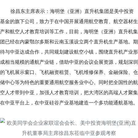
徐昌东主席表示：海明堡（亚洲）直升机集团是美中投资
基金的旗下公司，致力于在中国开展通用航空教育、航空器材生
产和航空人才教育培训等工作，目前，海明堡（亚洲）直升机集
团已经在内蒙鄂尔多斯和云南玉溪设立两个直升机生产基地。期
待与中亚达成合作，共同规划建设航空小镇，围绕直升机产业形
成相当规模的通航产业链，借助中亚的会议会展资源，规划深圳
的飞机展示窗口、飞机融资租赁、飞机维修保养、金融保险、仓
储中心等为特色的重要通用航空服务业中心。同时把全国性的航
空人才带到中亚，加强人才教育培训，把大湾区的高端人才聚集
在中亚平台上，在中亚硅谷产业基地建造一个多功能通航基地。