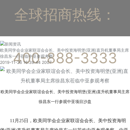
全球招商热线：
欧美同学会企业家联谊会会长、美中投资海明堡(亚洲)直升机董事局主席
400-888-3333
徐昌东一行莅临中亚参观考察
2019-11-26 16:39:44
2007
欧美同学会企业家联谊会会长、美中投资海明堡(亚洲)直升机董事局主席
徐昌东一行参观中亚项目沙盘
11月25日，欧美同学会企业家联谊会会长、美中投资海明