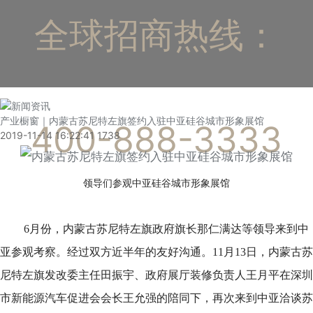
全球招商热线：
产业橱窗｜内蒙古苏尼特左旗签约入驻中亚硅谷城市形象展馆
400-888-3333
2019-11-14 16:22:41
1738
领导们参观中亚硅谷城市形象展馆
6月份，内蒙古苏尼特左旗政府旗长那仁满达等领导来到中
亚参观考察。经过双方近半年的友好沟通。11月13日，内蒙古苏
尼特左旗发改委主任田振宇、政府展厅装修负责人王月平在深圳
市新能源汽车促进会会长王允强的陪同下，再次来到中亚洽谈苏