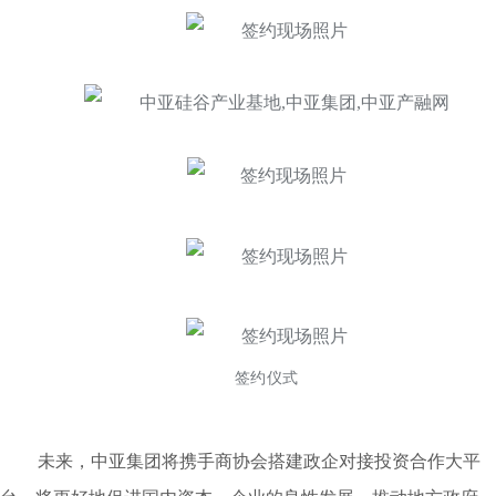
签约仪式
未来，中亚集团将携手商协会搭建政企对接投资合作大平