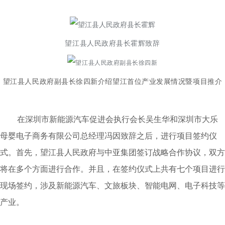
望江县人民政府县长霍辉致辞
望江县人民政府副县长徐四新介绍望江首位产业发展情况暨项目推介
在深圳市新能源汽车促进会执行会长吴生华和深圳市大乐
母婴电子商务有限公司总经理冯因致辞之后，进行项目签约仪
式。首先，望江县人民政府与中亚集团签订战略合作协议，双方
将在多个方面进行合作。并且，在签约仪式上共有七个项目进行
现场签约，涉及新能源汽车、文旅板块、智能电网、电子科技等
产业。