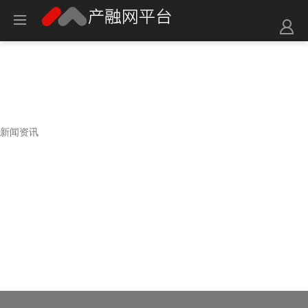
新闻资讯
新闻资讯