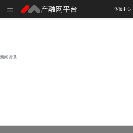
体验中心
建议使用以
新闻资讯
新闻资讯