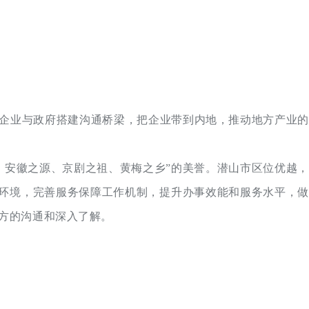
企业与政府搭建沟通桥梁，把企业带到内地，推动地方产业的
、安徽之源、京剧之祖、黄梅之乡”的美誉。潜山市区位优越，
环境，完善服务保障工作机制，提升办事效能和服务水平，做
方的沟通和深入了解。