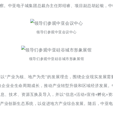
察。中亚电子城集团总裁办主任郑绍睿、项目副总胡起银，中
领导们参观中亚会议中心
领导们参观中亚硅谷城市形象展馆
以“产业为核、地产为壳”的发展理念，围绕企业现实发展需
企业全生命周期成长，推动产业转型升级和区域经济发展。中
信息、技术、资源互换及导入，并以“信息
活动
宣传
孵化
资
+
+
+
+
产业创新生态系统，以促进地方产业综合发展。随后，中亚电