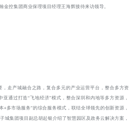
翰金控集团商业保理项目经理王海辉接待来访领导。
要，走产城融合之路，复合多元的产业运营平台，整合多方资
亚通过打造“飞地经济”模式，整合深圳和内地等多方资源，
本
多市场服务”的综合服务模式，联结全球领先的创新资源，
+
子城集团项目副总胡起银介绍了智慧园区及政务云解决方案，