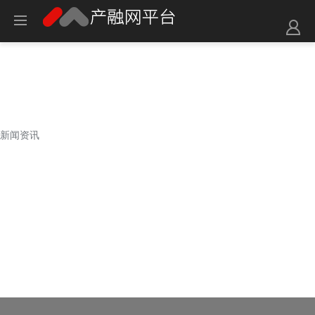
新闻资讯
新闻资讯