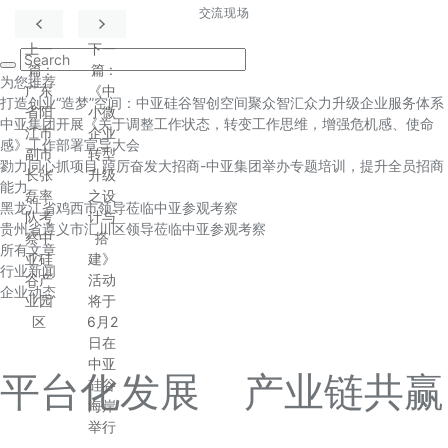
交流现场
上一
下一
篇
:
篇
:
为您推荐
广东
《中
打造创业“造梦”空间：中亚硅谷智创空间聚众智汇众力升级企业服务体系
省阳
小微
中亚集团开展《关于调整工作状态，转变工作思维，增强危机感、使命
江市
企业
感》工作部署宣导大会
副市
转型
勠力同心抓项目 踔厉奋发大招商-中亚集团举办专题培训，提升全员招商
长张
升级
能力
磊率
之设
黑龙江省鸡西市领导莅临中亚参观考察
队考
计与
贵州省遵义市汇川区领导莅临中亚参观考察
察中
搭
所有文章
亚硅
建》
行业新闻
谷产
活动
企业动态
业园
将于
区
6月2
日在
中亚
平台化发展 产业链共赢
硅谷
海岸
举行