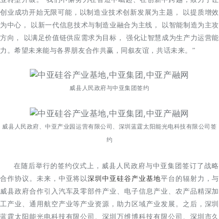
创业成功开始无限可能，以制造业技术创新发展为主题， 以提质增效
为中心， 以新一代信息技术与制造业融合为主线， 以智能制造为主攻
方向， 以满足价值链供应需求为目标， 强化让智慧成为生产力运营能
力。希望未来能与各界朋友合作共赢，同叙友谊，共话未来。”
威县人民政府与中亚集团签约
威县人民政府、中亚产业园运营有限公司、深圳蓝霆太阳能光电科技有限公司签
约
在随后举行的签约仪式上，威县人民政府与中亚集团签订了战略
合作协议。未来，中亚将以
深圳中亚硅谷产业基地
平台的辐射力，与
威县政府合作引入汽车及零部件产业、电子信息产业、农产品精深加
工产业、通用航空产业等产业资源，助力区域产业发展。之后，深圳
蓝霆太阳能光电科技有限公司、深圳万维博科技有限公司、深圳市久