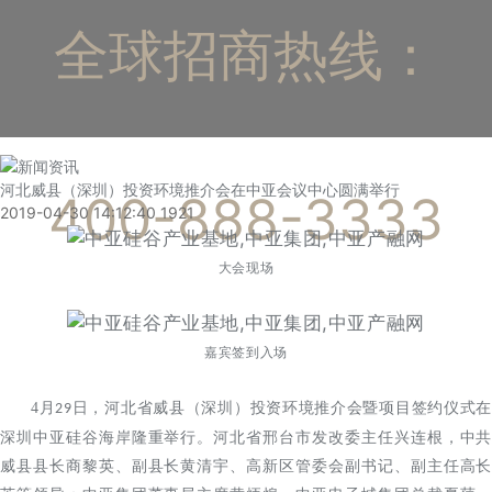
全球招商热线：
河北威县（深圳）投资环境推介会在中亚会议中心圆满举行
400-888-3333
2019-04-30 14:12:40
1921
大会现场
嘉宾签到入场
4
月
日，河北省威县（深圳）投资环境推介会暨项目签约仪式在
29
深圳中亚硅谷海岸隆重举行。河北省邢台市发改委主任兴连根，中共
威县县长商黎英、副县长黄清宇、高新区管委会副书记、副主任高长