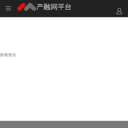
新闻资讯
新闻资讯