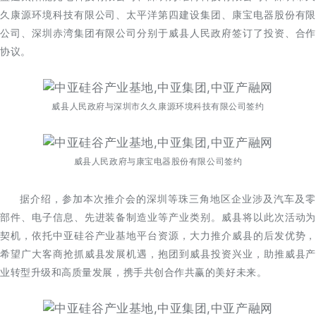
久康源环境科技有限公司、太平洋第四建设集团、康宝电器股份有限
公司、深圳赤湾集团有限公司分别于威县人民政府签订了投资、合作
协议。
威县人民政府与深圳市久久康源环境科技有限公司签约
威县人民政府与康宝电器股份有限公司签约
据介绍，参加本次推介会的深圳等珠三角地区企业涉及汽车及零
部件、电子信息、先进装备制造业等产业类别。威县将以此次活动为
契机，依托中亚硅谷产业基地平台资源，大力推介威县的后发优势，
希望广大客商抢抓威县发展机遇，抱团到威县投资兴业，助推威县产
业转型升级和高质量发展，携手共创合作共赢的美好未来。