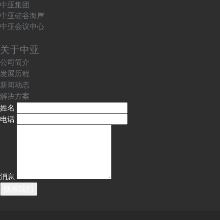
中亚集团
中亚硅谷海岸
中亚会议中心
关于中亚
公司简介
发展历程
新闻动态
解决方案
姓名
电话
消息
联系我们