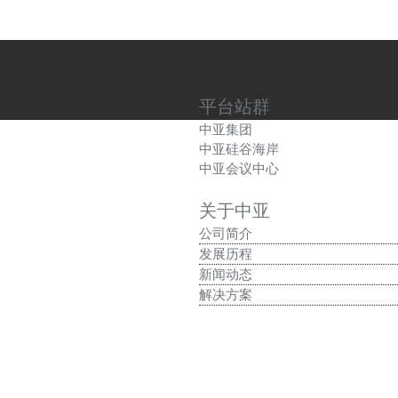
平台站群
中亚集团
中亚硅谷海岸
中亚会议中心
关于中亚
公司简介
发展历程
新闻动态
解决方案