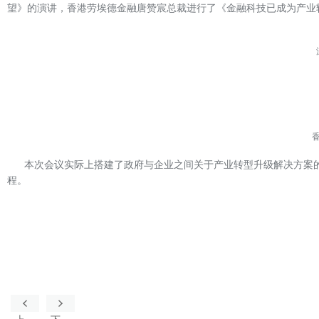
望》的演讲，香港劳埃德金融唐赞宸总裁进行了《金融科技已成为产业
本次会议实际上搭建了政府与企业之间关于产业转型升级解决方案
程。