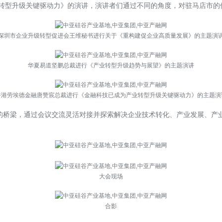
转型升级关键驱动力》的演讲，演讲者们通过不同的角度，对驻马店市的
深圳市企业升级转型促进会王维秘书进行关于《重构建促企业高质量发展》的主题演
华夏易道坚鹏总裁进行《产业转型升级趋势与展望》的主题演讲
香港劳埃德金融唐赞宸总裁进行《金融科技已成为产业转型升级关键驱动力》的主题演
的桥梁，通过会议交流灵活对接并探索解决企业技术转化、产业发展、产
大会现场
合影