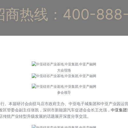
商热线：400-888-
大会现场
参会领导
举行。本届研讨会由驻马店市政府主办、中亚电子城集团和中亚产业园运
发区管委会副主任张凯，深圳市新能源汽车促进会会长王允强，
中亚集团
店传统产业转型升级发展的话题展开深度分享交流。