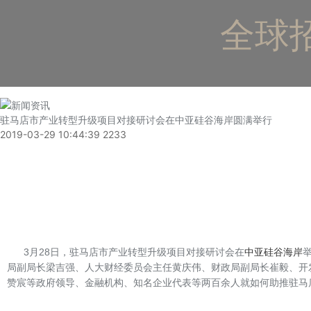
全球招
驻马店市产业转型升级项目对接研讨会在中亚硅谷海岸圆满举行
2019-03-29 10:44:39
2233
3月28日，驻马店市产业转型升级项目对接研讨会在
中亚硅谷海岸
局副局长梁吉强、人大财经委员会主任黄庆伟、财政局副局长崔毅、开
赞宸等政府领导、金融机构、知名企业代表等两百余人就如何助推驻马