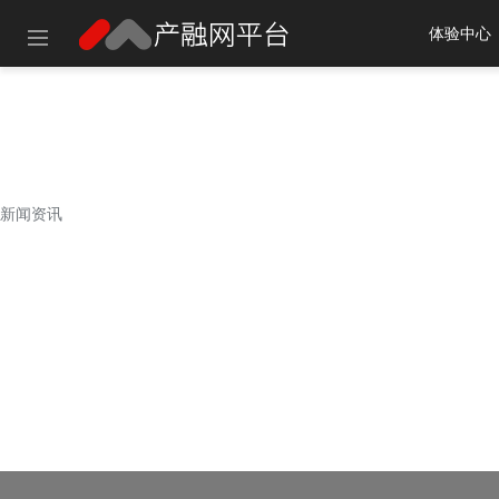
体验中心
建议使用以
新闻资讯
新闻资讯