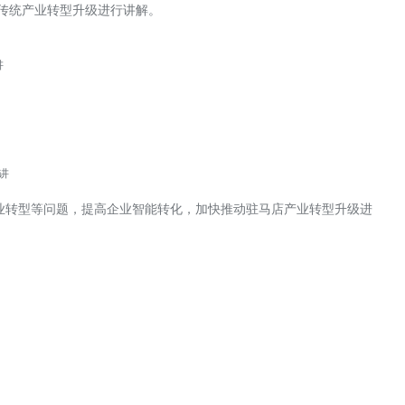
传统产业转型升级进行讲解。
讲
讲
业转型等问题，提高企业智能转化，加快推动驻马店产业转型升级进