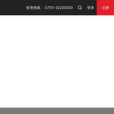
投资热线 ：0755-22220000
登录
注册
火狐浏览器