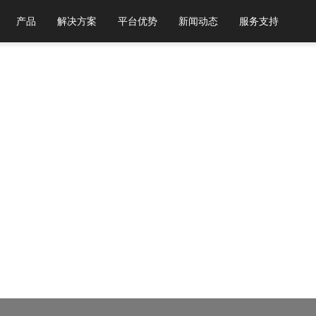
产品
解决方案
平台优势
新闻动态
服务支持
下浏览器，以获得最佳体验。
Chrome 31+ 谷歌浏览器
Firefox 30+ 