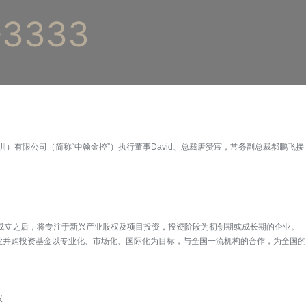
3333
）有限公司（简称“中翰金控”）执行董事David、总裁唐赞宸，常务副总裁郝鹏飞接
成立之后，将专注于新兴产业股权及项目投资，投资阶段为初创期或成长期的企业。
业并购投资基金以专业化、市场化、国际化为目标，与全国一流机构的合作，为全国的
议