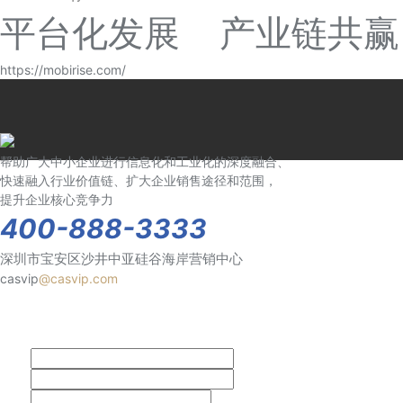
平台化发展 产业链共赢
https://mobirise.com/
帮助广大中小企业进行信息化和工业化的深度融合、
快速融入行业价值链、扩大企业销售途径和范围，
提升企业核心竞争力
400-888-3333
深圳市宝安区沙井中亚硅谷海岸营销中心
casvip
@casvip.com
姓名
电话