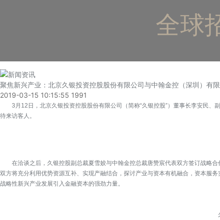
全球招
聚焦新兴产业：北京久银投资控股股份有限公司与中翰金控（深圳）有限
2019-03-15 10:15:55
1991
3月12日，北京久银投资控股股份有限公司（简称“久银控股”）董事长李安民、
待来访客人。
在洽谈之后，久银控股副总裁夏雪姣与中翰金控总裁唐赞宸代表双方签订战略合
双方将充分利用优势资源互补、实现产融结合，探讨产业与资本有机融合，资本服务
战略性新兴产业发展引入金融资本的强劲力量。