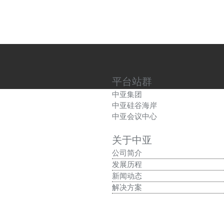
平台站群
中亚集团
中亚硅谷海岸
中亚会议中心
关于中亚
公司简介
发展历程
新闻动态
解决方案