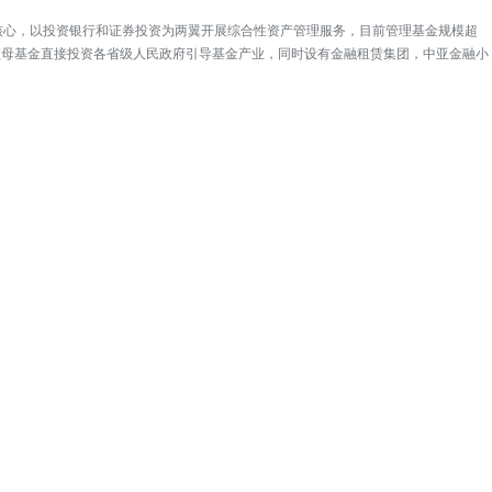
核心，以投资银行和证券投资为两翼开展综合性资产管理服务，目前管理基金规模超
领母基金直接投资各省级人民政府引导基金产业，同时设有金融租赁集团，中亚金融小